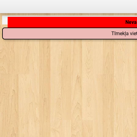
Tīmekļa viet