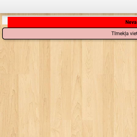
Tīmekļa viet